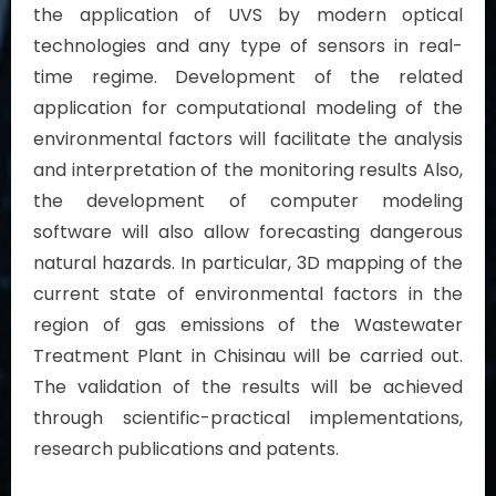
the application of UVS by modern optical
technologies and any type of sensors in real-
time regime. Development of the related
application for computational modeling of the
environmental factors will facilitate the analysis
and interpretation of the monitoring results Also,
the development of computer modeling
software will also allow forecasting dangerous
natural hazards. In particular, 3D mapping of the
current state of environmental factors in the
region of gas emissions of the Wastewater
Treatment Plant in Chisinau will be carried out.
The validation of the results will be achieved
through scientific-practical implementations,
research publications and patents.