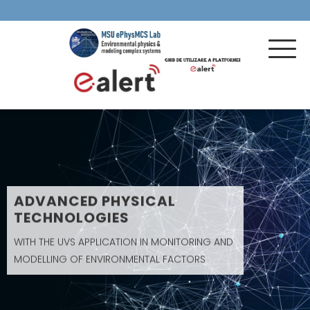
ADVANCED PHYSICAL
TECHNOLOGIES
WITH THE UVS APPLICATION IN MONITORING AND
MODELLING OF ENVIRONMENTAL FACTORS