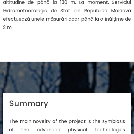
altitudine de până la 130 m. La moment, Serviciul
Hidrometeorologic de Stat din Republica Moldova
efectuează unele măsurări doar până la o înălțime de
2 m.
Summary
The main novelty of the project is the symbiosis
of the advanced physical technologies