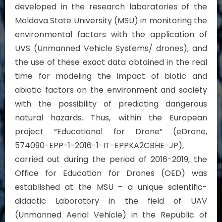
developed in the research laboratories of the
Moldova State University (MSU) in monitoring the
environmental factors with the application of
UVS (Unmanned Vehicle Systems/ drones), and
the use of these exact data obtained in the real
time for modeling the impact of biotic and
abiotic factors on the environment and society
with the possibility of predicting dangerous
natural hazards. Thus, within the European
project “Educational for Drone” (eDrone,
574090-EPP-1-2016-1-IT-EPPKA2CBHE-JP),
carried out during the period of 2016-2019, the
Office for Education for Drones (OED) was
established at the MSU – a unique scientific-
didactic Laboratory in the field of UAV
(Unmanned Aerial Vehicle) in the Republic of