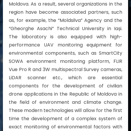
Moldova. As a result, several organizations in the
region have become associated partners, such
as, for example, the “Moldsilva” Agency and the
“Gheorghe Asachi” Technical University in Iași.
The laboratory is also equipped with high-
performance UAV monitoring equipment for
environmental components, such as SmartCity
SOWA environment monitoring platform, FLIR
Vue Pro R and 3W multispectral Survey cameras,
LiDAR scanner etc., which are essential
components for the development of civilian
drone applications in the Republic of Moldova in
the field of environment and climate change.
These modern technologies will allow for the first
time the development of a complex system of
exact monitoring of environmental factors with